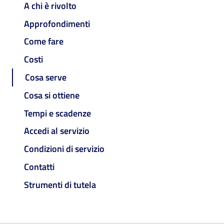
A chi è rivolto
Approfondimenti
Come fare
Costi
Cosa serve
Cosa si ottiene
Tempi e scadenze
Accedi al servizio
Condizioni di servizio
Contatti
Strumenti di tutela