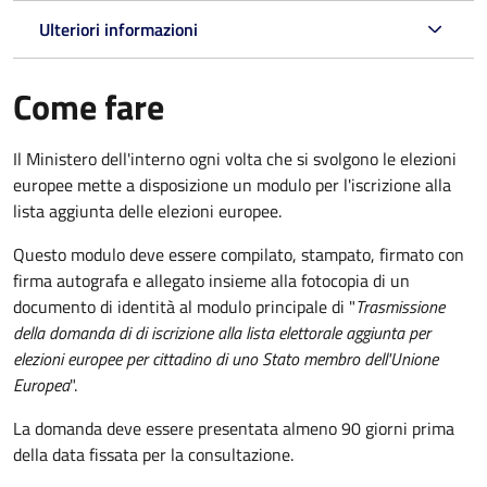
Ulteriori informazioni
Come fare
Il Ministero dell'interno ogni volta che si svolgono le elezioni
europee mette a disposizione un modulo per l'iscrizione alla
lista aggiunta delle elezioni europee.
Questo modulo deve essere compilato, stampato, firmato con
firma autografa e allegato insieme alla fotocopia di un
documento di identità al modulo principale di "
Trasmissione
della domanda di di iscrizione alla lista elettorale aggiunta per
elezioni europee per cittadino di uno Stato membro dell'Unione
Europea
".
La domanda deve essere presentata almeno 90 giorni prima
della data fissata per la consultazione.