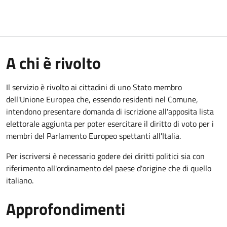
A chi è rivolto
Il servizio è rivolto ai cittadini di uno Stato membro
dell'Unione Europea che, essendo residenti nel Comune,
intendono presentare domanda di iscrizione all'apposita lista
elettorale aggiunta per poter esercitare il diritto di voto per i
membri del Parlamento Europeo spettanti all'Italia.
Per iscriversi è necessario godere dei diritti politici sia con
riferimento all'ordinamento del paese d'origine che di quello
italiano.
Approfondimenti