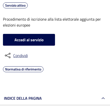
Servizio attivo
Procedimento di iscrizione alla lista elettorale aggiunta per
elezioni europee
Accedi al servizio
Condividi
Normativa di riferimento
INDICE DELLA PAGINA