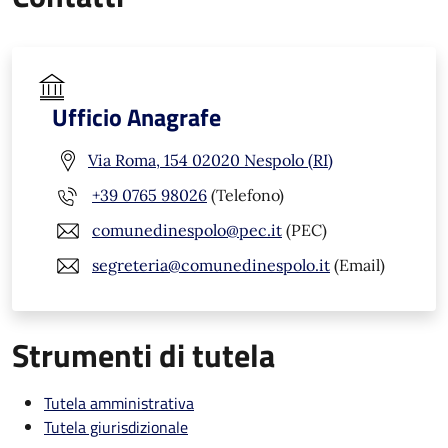
Ufficio Anagrafe
Via Roma, 154 02020 Nespolo (RI)
+39 0765 98026
(Telefono)
comunedinespolo@pec.it
(PEC)
segreteria@comunedinespolo.it
(Email)
Strumenti di tutela
Tutela amministrativa
Tutela giurisdizionale