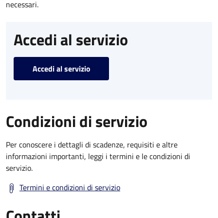
necessari.
Accedi al servizio
Accedi al servizio
Condizioni di servizio
Per conoscere i dettagli di scadenze, requisiti e altre
informazioni importanti, leggi i termini e le condizioni di
servizio.
Termini e condizioni di servizio
Contatti