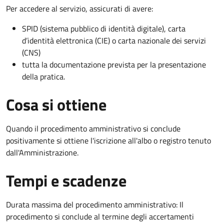
Per accedere al servizio, assicurati di avere:
SPID (sistema pubblico di identità digitale), carta
d’identità elettronica (CIE) o carta nazionale dei servizi
(CNS)
tutta la documentazione prevista per la presentazione
della pratica.
Cosa si ottiene
Quando il procedimento amministrativo si conclude
positivamente si ottiene l'iscrizione all'albo o registro tenuto
dall'Amministrazione.
Tempi e scadenze
Durata massima del procedimento amministrativo: Il
procedimento si conclude al termine degli accertamenti