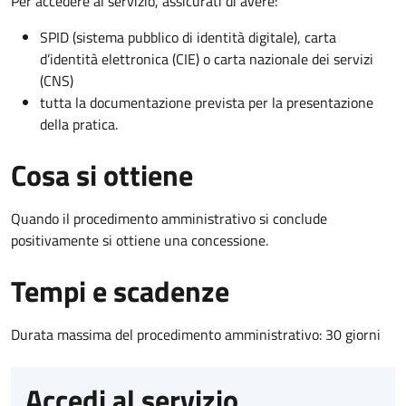
Per accedere al servizio, assicurati di avere:
SPID (sistema pubblico di identità digitale), carta
d’identità elettronica (CIE) o carta nazionale dei servizi
(CNS)
tutta la documentazione prevista per la presentazione
della pratica.
Cosa si ottiene
Quando il procedimento amministrativo si conclude
positivamente si ottiene una concessione.
Tempi e scadenze
Durata massima del procedimento amministrativo: 30 giorni
Accedi al servizio