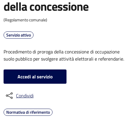
della concessione
(Regolamento comunale)
Servizio attivo
Procedimento di proroga della concessione di occupazione
suolo pubblico per svolgere attività elettorali e referendarie.
Accedi al servizio
Condividi
Normativa di riferimento