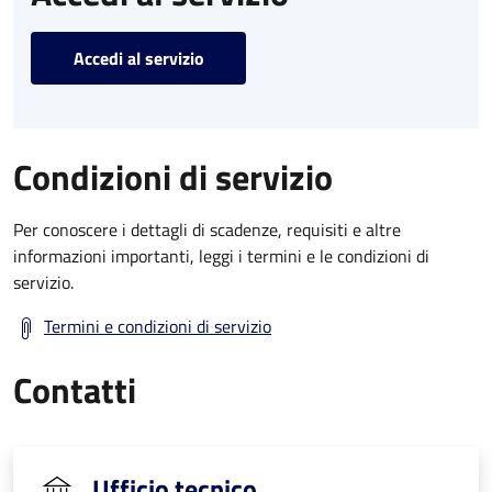
Accedi al servizio
Condizioni di servizio
Per conoscere i dettagli di scadenze, requisiti e altre
informazioni importanti, leggi i termini e le condizioni di
servizio.
Termini e condizioni di servizio
Contatti
Ufficio tecnico