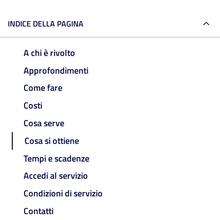
INDICE DELLA PAGINA
A chi è rivolto
Approfondimenti
Come fare
Costi
Cosa serve
Cosa si ottiene
Tempi e scadenze
Accedi al servizio
Condizioni di servizio
Contatti