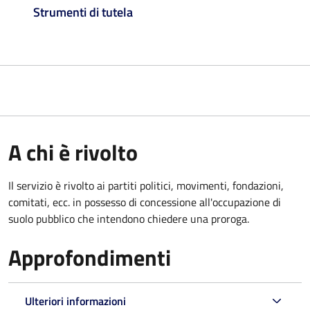
Strumenti di tutela
A chi è rivolto
Il servizio è rivolto ai partiti politici, movimenti, fondazioni,
comitati, ecc. in possesso di concessione all'occupazione di
suolo pubblico che intendono chiedere una proroga.
Approfondimenti
Ulteriori informazioni