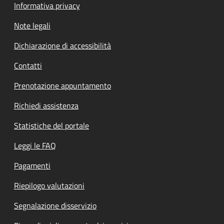
Informativa privacy
Note legali
Dichiarazione di accessibilità
Contatti
Prenotazione appuntamento
Richiedi assistenza
Statistiche del portale
Leggi le FAQ
Pagamenti
Riepilogo valutazioni
Segnalazione disservizio