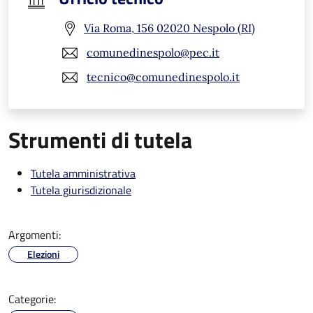
Via Roma, 156 02020 Nespolo (RI)
comunedinespolo@pec.it
tecnico@comunedinespolo.it
Strumenti di tutela
Tutela amministrativa
Tutela giurisdizionale
Argomenti:
Elezioni
Categorie: