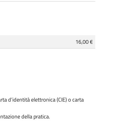
16,00 €
rta d’identità elettronica (CIE) o carta
ntazione della pratica.