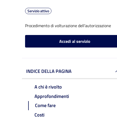
Servizio attivo
Procedimento di volturazione dell'autorizzazione
Accedi al servizio
INDICE DELLA PAGINA
A chi è rivolto
Approfondimenti
Come fare
Costi