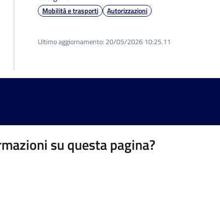
Mobilità e trasporti
Autorizzazioni
Ultimo aggiornamento:
20/05/2026 10:25.11
rmazioni su questa pagina?