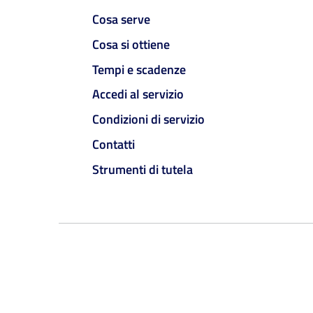
Cosa serve
Cosa si ottiene
Tempi e scadenze
Accedi al servizio
Condizioni di servizio
Contatti
Strumenti di tutela