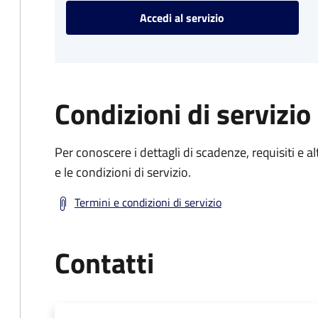
Accedi al servizio
Condizioni di servizio
Per conoscere i dettagli di scadenze, requisiti e al
e le condizioni di servizio.
Termini e condizioni di servizio
Contatti