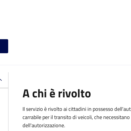
A chi è rivolto
Il servizio è rivolto ai cittadini in possesso dell'a
carrabile per il transito di veicoli, che necessita
dell'autorizzazione.