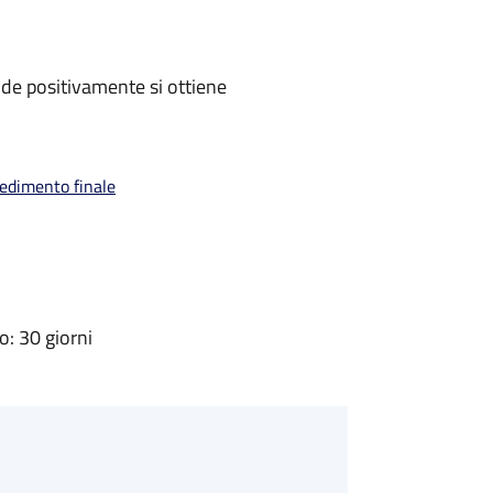
de positivamente si ottiene
vedimento finale
: 30 giorni