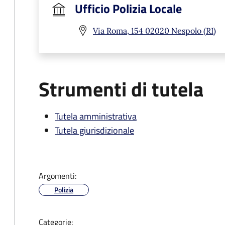
Ufficio Polizia Locale
Via Roma, 154 02020 Nespolo (RI)
Strumenti di tutela
Tutela amministrativa
Tutela giurisdizionale
Argomenti:
Polizia
Categorie: