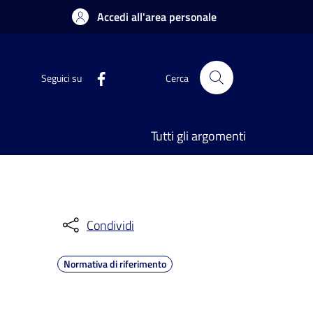
Accedi all'area personale
Seguici su
Cerca
Tutti gli argomenti
Condividi
Normativa di riferimento