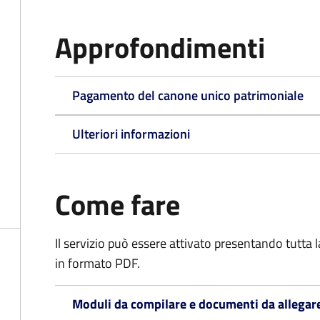
Approfondimenti
Pagamento del canone unico patrimoniale
Ulteriori informazioni
Come fare
Il servizio può essere attivato presentando tutta
in formato PDF.
Moduli da compilare e documenti da allegar