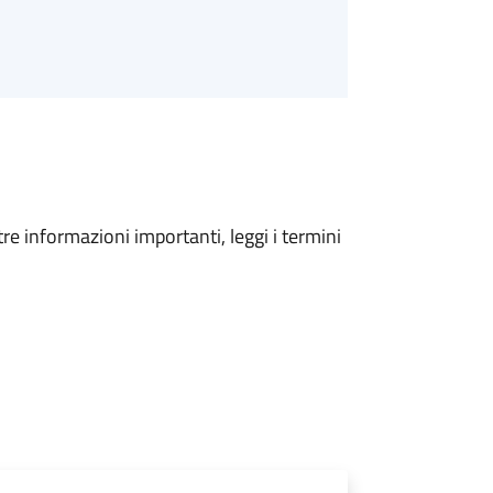
tre informazioni importanti, leggi i termini