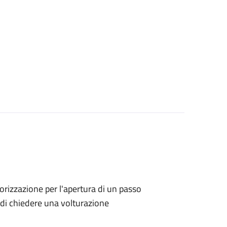
utorizzazione per l'apertura di un passo
no di chiedere una volturazione