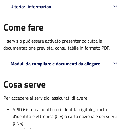
Ulteriori informazioni
Come fare
Il servizio può essere attivato presentando tutta la
documentazione prevista, consultabile in formato PDF.
Moduli da compilare e documenti da allegare
Cosa serve
Per accedere al servizio, assicurati di avere:
SPID (sistema pubblico di identità digitale), carta
d’identità elettronica (CIE) o carta nazionale dei servizi
(CNS)