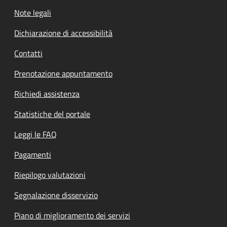
Note legali
Dichiarazione di accessibilità
Contatti
Prenotazione appuntamento
Richiedi assistenza
Statistiche del portale
Leggi le FAQ
Pagamenti
Riepilogo valutazioni
Segnalazione disservizio
Piano di miglioramento dei servizi