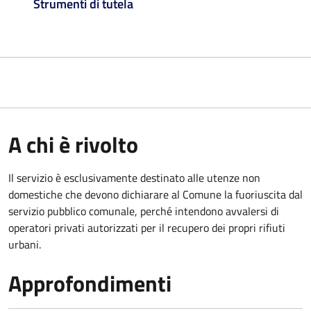
Strumenti di tutela
A chi è rivolto
Il servizio è esclusivamente destinato alle utenze non
domestiche che devono dichiarare al Comune la fuoriuscita dal
servizio pubblico comunale, per
ché intendono avvalersi di
operatori privati autorizzati per il recupero dei propri rifiuti
urbani.
Approfondimenti