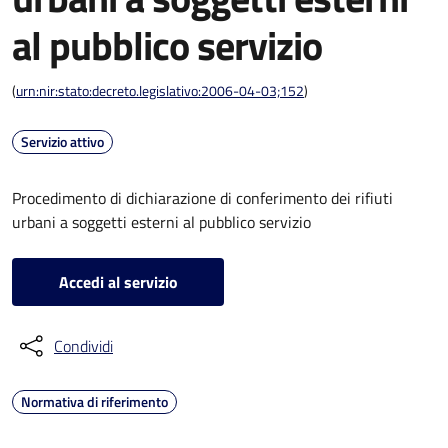
al pubblico servizio
(
urn:nir:stato:decreto.legislativo:2006-04-03;152
)
Servizio attivo
Procedimento di dichiarazione di conferimento dei rifiuti
urbani a soggetti esterni al pubblico servizio
Accedi al servizio
Condividi
Normativa di riferimento