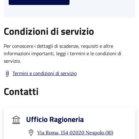
Condizioni di servizio
Per conoscere i dettagli di scadenze, requisiti e altre
informazioni importanti, leggi i termini e le condizioni di
servizio.
Termini e condizioni di servizio
Contatti
Ufficio Ragioneria
Via Roma, 154 02020 Nespolo (RI)