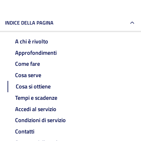
INDICE DELLA PAGINA
A chi è rivolto
Approfondimenti
Come fare
Cosa serve
Cosa si ottiene
Tempi e scadenze
Accedi al servizio
Condizioni di servizio
Contatti