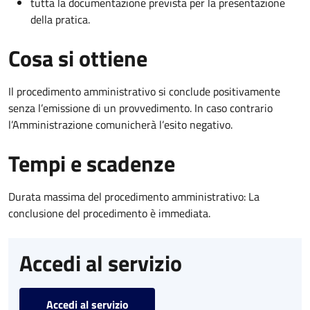
tutta la documentazione prevista per la presentazione
della pratica.
Cosa si ottiene
Il procedimento amministrativo si conclude positivamente
senza l’emissione di un provvedimento. In caso contrario
l’Amministrazione comunicherà l’esito negativo.
Tempi e scadenze
Durata massima del procedimento amministrativo: La
conclusione del procedimento è immediata.
Accedi al servizio
Accedi al servizio