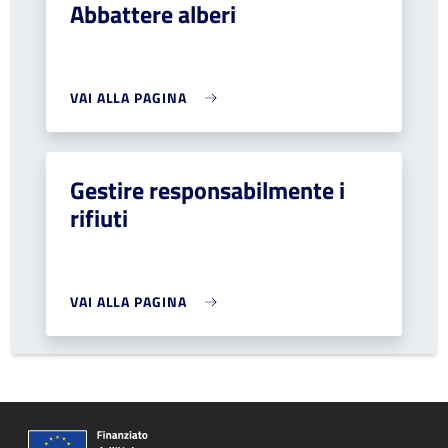
Abbattere alberi
VAI ALLA PAGINA
Gestire responsabilmente i
rifiuti
VAI ALLA PAGINA