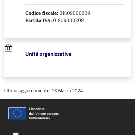
Codice fiscale:
01809000209
Partita IVA:
01809000209
Unità organizzative
Ultimo aggiornamento: 13 Marzo 2024