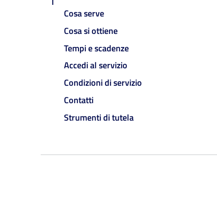
Cosa serve
Cosa si ottiene
Tempi e scadenze
Accedi al servizio
Condizioni di servizio
Contatti
Strumenti di tutela