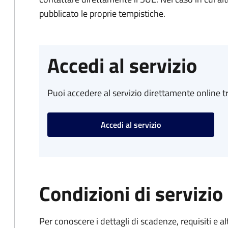
pubblicato le proprie tempistiche.
Accedi al servizio
Puoi accedere al servizio direttamente online tr
Accedi al servizio
Condizioni di servizio
Per conoscere i dettagli di scadenze, requisiti e al