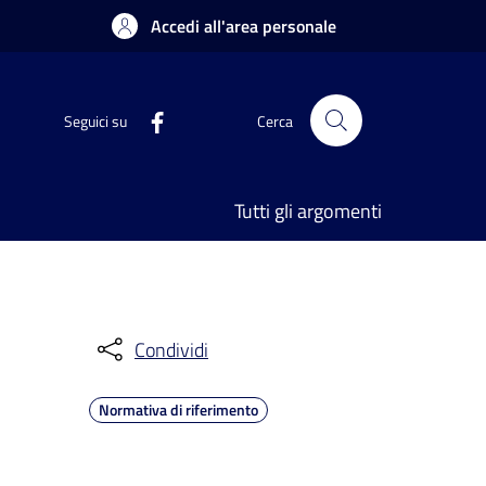
Accedi all'area personale
Seguici su
Cerca
Tutti gli argomenti
Condividi
Normativa di riferimento