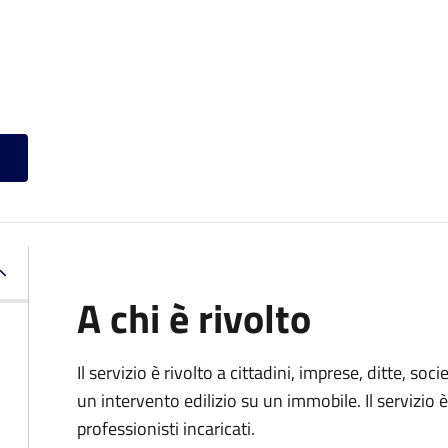
A chi è rivolto
Il servizio è rivolto a cittadini, imprese, ditte, s
un intervento edilizio su un immobile. Il servizio 
professionisti incaricati.