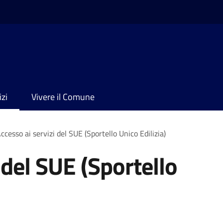
izi
Vivere il Comune
ccesso ai servizi del SUE (Sportello Unico Edilizia)
 del SUE (Sportello