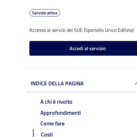
Servizio attivo
Accesso ai servizi del SUE (Sportello Unico Edilizia)
Accedi al servizio
INDICE DELLA PAGINA
A chi è rivolto
Approfondimenti
Come fare
Costi