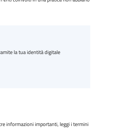
amite la tua identità digitale
tre informazioni importanti, leggi i termini