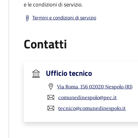
e le condizioni di servizio.
Termini e condizioni di servizio
Contatti
Ufficio tecnico
Via Roma, 156 02020 Nespolo (RI)
comunedinespolo@pec.it
tecnico@comunedinespolo.it