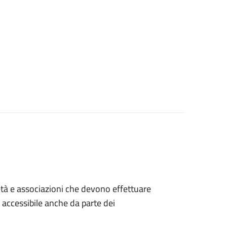
ocietà e associazioni che devono effettuare
è accessibile anche da parte dei