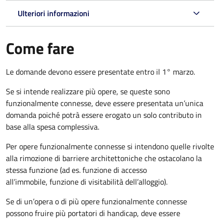
Ulteriori informazioni
Come fare
Le domande devono essere presentate entro il 1° marzo.
Se si intende realizzare più opere, se queste sono
funzionalmente connesse, deve essere presentata un’unica
domanda poiché potrà essere erogato un solo contributo in
base alla spesa complessiva.
Per opere funzionalmente connesse si intendono quelle rivolte
alla rimozione di barriere architettoniche che ostacolano la
stessa funzione (ad es. funzione di accesso
all’immobile, funzione di visitabilità dell’alloggio).
Se di un’opera o di più opere funzionalmente connesse
possono fruire più portatori di handicap, deve essere