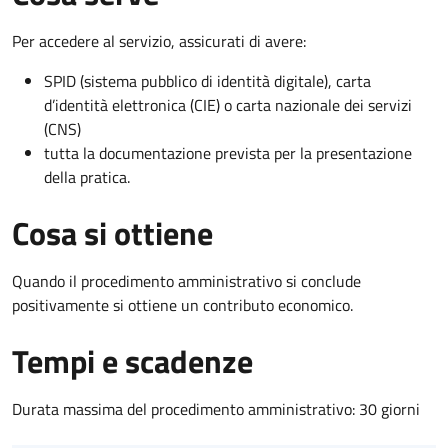
Per accedere al servizio, assicurati di avere:
SPID (sistema pubblico di identità digitale), carta
d’identità elettronica (CIE) o carta nazionale dei servizi
(CNS)
tutta la documentazione prevista per la presentazione
della pratica.
Cosa si ottiene
Quando il procedimento amministrativo si conclude
positivamente si ottiene un contributo economico.
Tempi e scadenze
Durata massima del procedimento amministrativo: 30 giorni