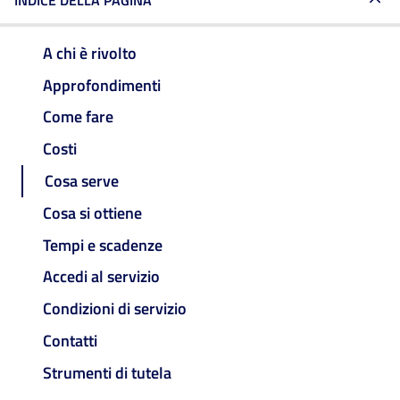
INDICE DELLA PAGINA
A chi è rivolto
Approfondimenti
Come fare
Costi
Cosa serve
Cosa si ottiene
Tempi e scadenze
Accedi al servizio
Condizioni di servizio
Contatti
Strumenti di tutela