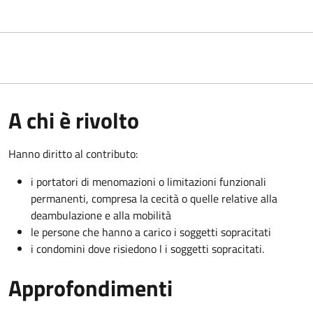
A chi è rivolto
Hanno diritto al contributo:
i portatori di menomazioni o limitazioni funzionali
permanenti, compresa la cecità o quelle relative alla
deambulazione e alla mobilità
le persone che hanno a carico i soggetti sopracitati
i condomini dove risiedono l i soggetti sopracitati.
Approfondimenti