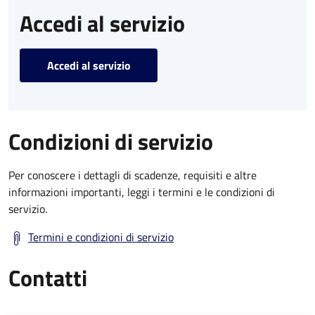
Accedi al servizio
Accedi al servizio
Condizioni di servizio
Per conoscere i dettagli di scadenze, requisiti e altre
informazioni importanti, leggi i termini e le condizioni di
servizio.
Termini e condizioni di servizio
Contatti