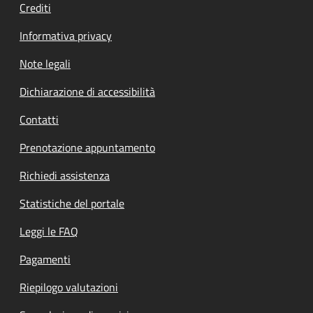
Crediti
Informativa privacy
Note legali
Dichiarazione di accessibilità
Contatti
Prenotazione appuntamento
Richiedi assistenza
Statistiche del portale
Leggi le FAQ
Pagamenti
Riepilogo valutazioni