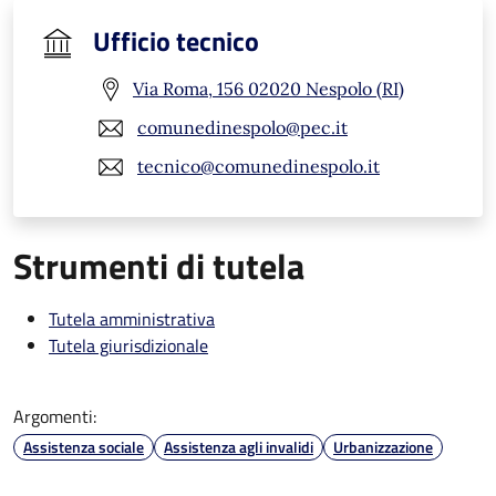
Ufficio tecnico
Via Roma, 156 02020 Nespolo (RI)
comunedinespolo@pec.it
tecnico@comunedinespolo.it
Strumenti di tutela
Tutela amministrativa
Tutela giurisdizionale
Argomenti:
Assistenza sociale
Assistenza agli invalidi
Urbanizzazione