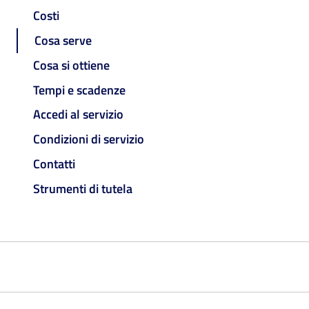
Costi
Cosa serve
Cosa si ottiene
Tempi e scadenze
Accedi al servizio
Condizioni di servizio
Contatti
Strumenti di tutela