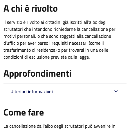
A chi è rivolto
Il servizio è rivolto ai cittadini già iscritti all'albo degli
scrutatori che intendono richiederne la cancellazione per
motivi personali, o che sono soggetti alla cancellazione
d'ufficio per aver perso i requisiti necessari (come il
trasferimento di residenza) o per trovarsi in una delle
condizioni di esclusione previste dalla legge.
Approfondimenti
Ulteriori informazioni
Come fare
La cancellazione dall'albo degli scrutatori può avvenire in