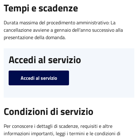
Tempi e scadenze
Durata massima del procedimento amministrativo: La
cancellazione avviene a gennaio dell'anno successivo alla
presentazione della domanda.
Accedi al servizio
Accedi al servizio
Condizioni di servizio
Per conoscere i dettagli di scadenze, requisiti e altre
informazioni importanti, leggi i termini e le condizioni di