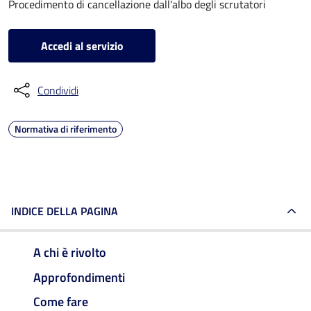
Procedimento di cancellazione dall'albo degli scrutatori
Accedi al servizio
Condividi
Normativa di riferimento
INDICE DELLA PAGINA
A chi è rivolto
Approfondimenti
Come fare