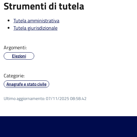
Strumenti di tutela
Tutela amministrativa
Tutela giurisdizionale
Argomenti:
Elezioni
Categorie:
Anagrafe e stato civile
Ultimo aggiornamento:
07/11/2025 08:58.42