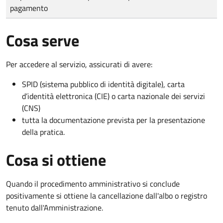
pagamento
Cosa serve
Per accedere al servizio, assicurati di avere:
SPID (sistema pubblico di identità digitale), carta
d’identità elettronica (CIE) o carta nazionale dei servizi
(CNS)
tutta la documentazione prevista per la presentazione
della pratica.
Cosa si ottiene
Quando il procedimento amministrativo si conclude
positivamente si ottiene la cancellazione dall'albo o registro
tenuto dall'Amministrazione.