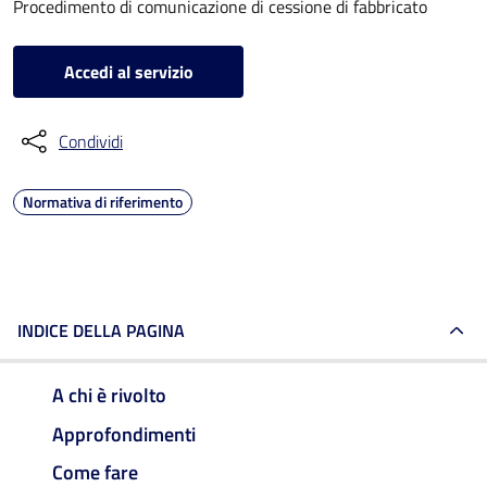
Procedimento di comunicazione di cessione di fabbricato
Accedi al servizio
Condividi
Normativa di riferimento
INDICE DELLA PAGINA
A chi è rivolto
Approfondimenti
Come fare