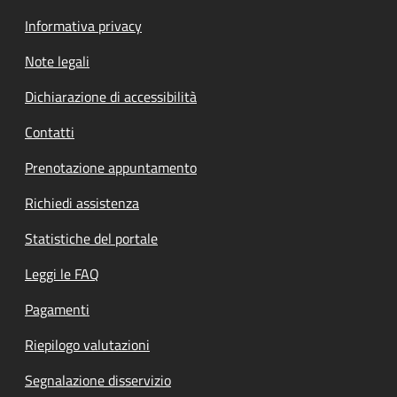
Informativa privacy
Note legali
Dichiarazione di accessibilità
Contatti
Prenotazione appuntamento
Richiedi assistenza
Statistiche del portale
Leggi le FAQ
Pagamenti
Riepilogo valutazioni
Segnalazione disservizio