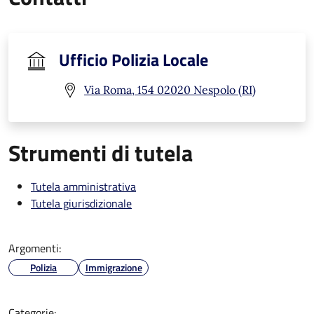
Ufficio Polizia Locale
Via Roma, 154 02020 Nespolo (RI)
Strumenti di tutela
Tutela amministrativa
Tutela giurisdizionale
Argomenti:
Polizia
Immigrazione
Categorie: