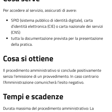
Per accedere al servizio, assicurati di avere:
SPID (sistema pubblico di identità digitale), carta
d’identità elettronica (CIE) o carta nazionale dei servizi
(CNS)
tutta la documentazione prevista per la presentazione
della pratica.
Cosa si ottiene
Il procedimento amministrativo si conclude positivamente
senza l’emissione di un provvedimento. In caso contrario
l’Amministrazione comunicherà l’esito negativo.
Tempi e scadenze
Durata massima del procedimento amministrativo: La