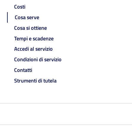
Costi
Cosa serve
Cosa si ottiene
Tempi e scadenze
Accedi al servizio
Condizioni di servizio
Contatti
Strumenti di tutela