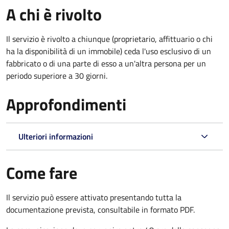
A chi è rivolto
Il servizio è rivolto a chiunque (proprietario, affittuario o chi
ha la disponibilità di un immobile) ceda l'uso esclusivo di un
fabbricato o di una parte di esso a un'altra persona per un
periodo superiore a 30 giorni.
Approfondimenti
Ulteriori informazioni
Come fare
Il servizio può essere attivato presentando tutta la
documentazione prevista, consultabile in formato PDF.