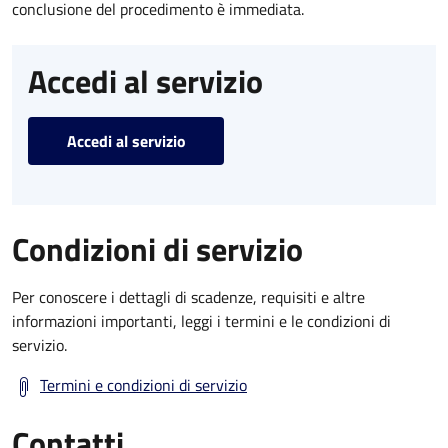
conclusione del procedimento è immediata.
Accedi al servizio
Accedi al servizio
Condizioni di servizio
Per conoscere i dettagli di scadenze, requisiti e altre
informazioni importanti, leggi i termini e le condizioni di
servizio.
Termini e condizioni di servizio
Contatti