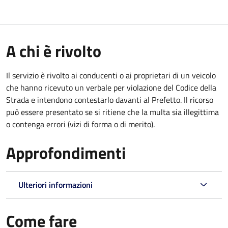
A chi è rivolto
Il servizio è rivolto ai conducenti o ai proprietari di un veicolo
che hanno ricevuto un verbale per violazione del Codice della
Strada e intendono contestarlo davanti al Prefetto. Il ricorso
può essere presentato se si ritiene che la multa sia illegittima
o contenga errori (vizi di forma o di merito).
Approfondimenti
Ulteriori informazioni
Come fare