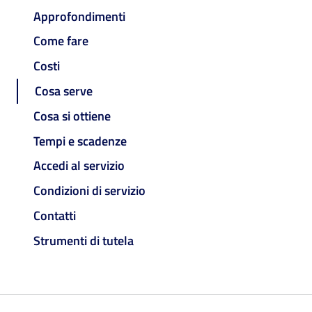
Approfondimenti
Come fare
Costi
Cosa serve
Cosa si ottiene
Tempi e scadenze
Accedi al servizio
Condizioni di servizio
Contatti
Strumenti di tutela