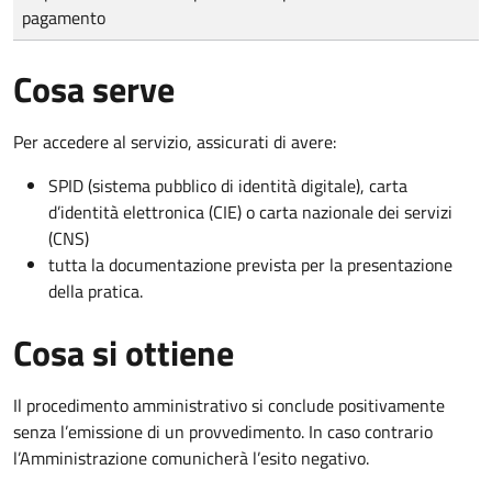
pagamento
Cosa serve
Per accedere al servizio, assicurati di avere:
SPID (sistema pubblico di identità digitale), carta
d’identità elettronica (CIE) o carta nazionale dei servizi
(CNS)
tutta la documentazione prevista per la presentazione
della pratica.
Cosa si ottiene
Il procedimento amministrativo si conclude positivamente
senza l’emissione di un provvedimento. In caso contrario
l’Amministrazione comunicherà l’esito negativo.