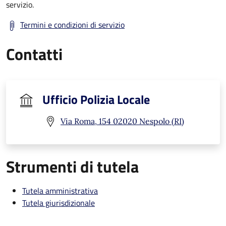
servizio.
Termini e condizioni di servizio
Contatti
Ufficio Polizia Locale
Via Roma, 154 02020 Nespolo (RI)
Strumenti di tutela
Tutela amministrativa
Tutela giurisdizionale