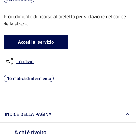
Procedimento di ricorso al prefetto per violazione del codice
della strada
Accedi al servizio
Condividi
Normativa di riferimento
INDICE DELLA PAGINA
A chi è rivolto