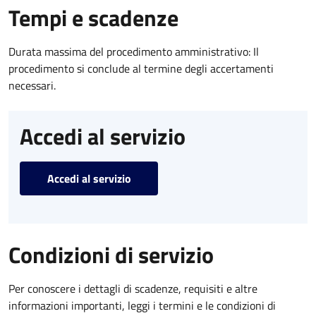
Tempi e scadenze
Durata massima del procedimento amministrativo: Il
procedimento si conclude al termine degli accertamenti
necessari.
Accedi al servizio
Accedi al servizio
Condizioni di servizio
Per conoscere i dettagli di scadenze, requisiti e altre
informazioni importanti, leggi i termini e le condizioni di