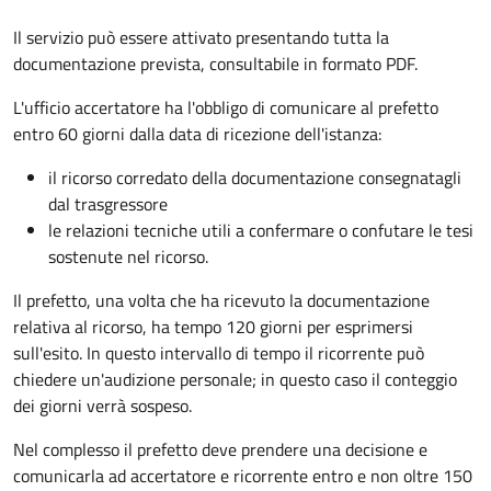
Il servizio può essere attivato presentando tutta la
documentazione prevista, consultabile in formato PDF.
L'ufficio accertatore ha l'obbligo di comunicare al prefetto
entro 60 giorni dalla data di ricezione dell'istanza:
il ricorso corredato della documentazione consegnatagli
dal trasgressore
le relazioni tecniche utili a confermare o confutare le tesi
sostenute nel ricorso.
Il prefetto, una volta che ha ricevuto la documentazione
relativa al ricorso, ha tempo 120 giorni per esprimersi
sull'esito. In questo intervallo di tempo il ricorrente può
chiedere un'audizione personale; in questo caso il conteggio
dei giorni verrà sospeso.
Nel complesso il prefetto deve prendere una decisione e
comunicarla ad accertatore e ricorrente entro e non oltre 150