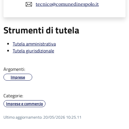
tecnico@comunedinespolo.it
Strumenti di tutela
Tutela amministrativa
Tutela giurisdizionale
Argomenti:
Imprese
Categorie:
Imprese e commercio
Ultimo aggiornamento:
20/05/2026 10:25.11