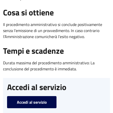
Cosa si ottiene
Il procedimento amministrativo si conclude positivamente
senza l’emissione di un provvedimento. In caso contrario
l’Amministrazione comunicherà l’esito negativo.
Tempi e scadenze
Durata massima del procedimento amministrativo: La
conclusione del procedimento è immediata.
Accedi al servizio
Accedi al servizio