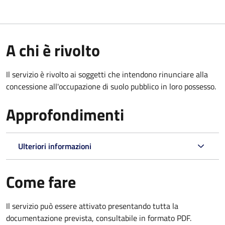
A chi è rivolto
Il servizio è rivolto ai soggetti che intendono rinunciare alla
concessione all'occupazione di suolo pubblico in loro possesso.
Approfondimenti
Ulteriori informazioni
Come fare
Il servizio può essere attivato presentando tutta la
documentazione prevista, consultabile in formato PDF.