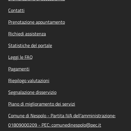
Contatti
Prenotazione appuntamento
Richiedi assistenza
Statistiche del portale
Leggi le FAQ
Pagamenti
Riepilogo valutazioni
Segnalazione disservizio
Piano di miglioramento dei servizi
Comune di Nespolo - Partita IVA dell'amministrazione:
01809000209 - PEC: comunedinespolo@pec.it