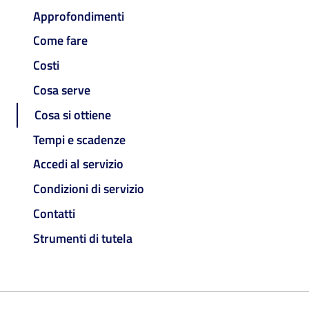
Approfondimenti
Come fare
Costi
Cosa serve
Cosa si ottiene
Tempi e scadenze
Accedi al servizio
Condizioni di servizio
Contatti
Strumenti di tutela