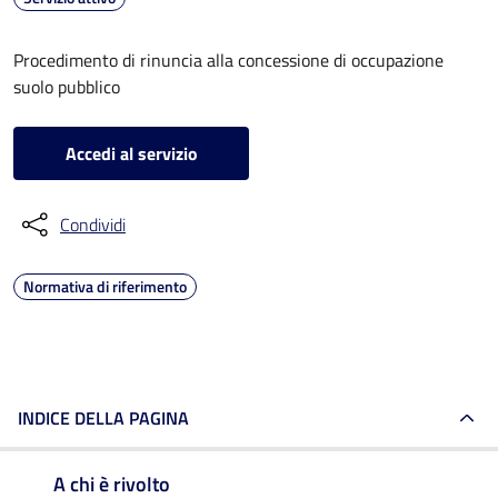
Procedimento di rinuncia alla concessione di occupazione
suolo pubblico
Accedi al servizio
Condividi
Normativa di riferimento
INDICE DELLA PAGINA
A chi è rivolto