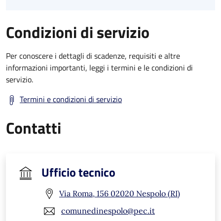
Condizioni di servizio
Per conoscere i dettagli di scadenze, requisiti e altre
informazioni importanti, leggi i termini e le condizioni di
servizio.
Termini e condizioni di servizio
Contatti
Ufficio tecnico
Via Roma, 156 02020 Nespolo (RI)
comunedinespolo@pec.it